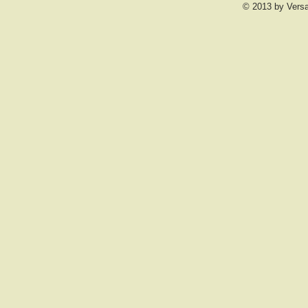
© 2013 by Vers