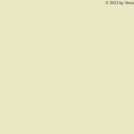
© 2013 by Vers