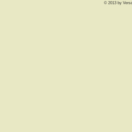
© 2013 by Vers