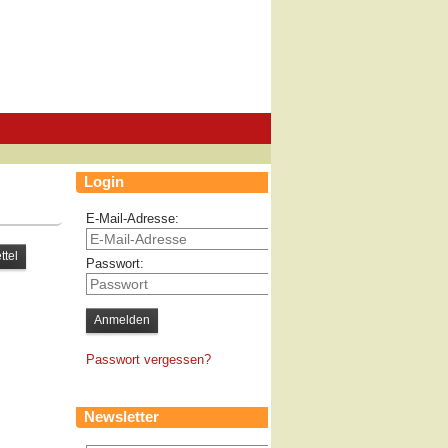
Login
E-Mail-Adresse:
Passwort:
Passwort vergessen?
Newsletter