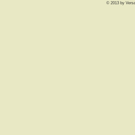
© 2013 by Vers