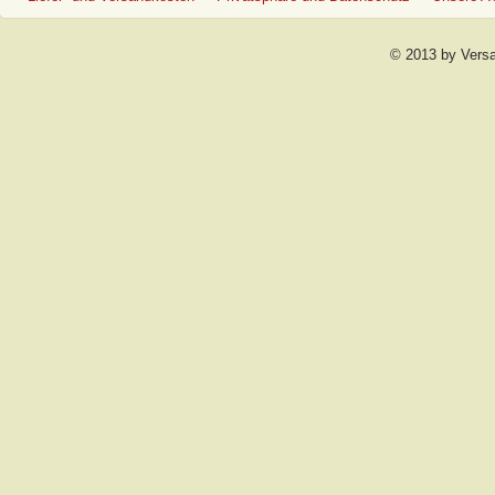
© 2013 by Vers