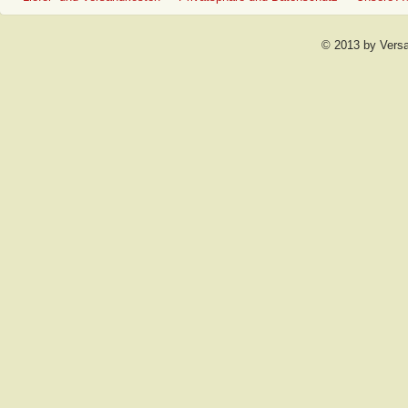
© 2013 by Vers