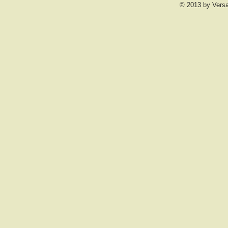
© 2013 by Vers