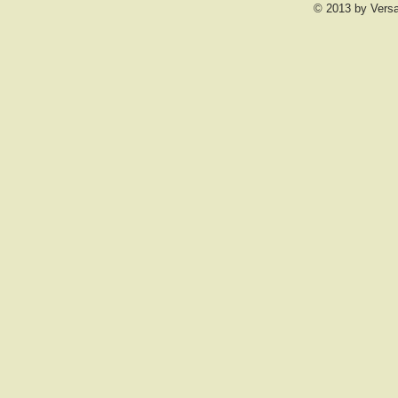
© 2013 by Vers