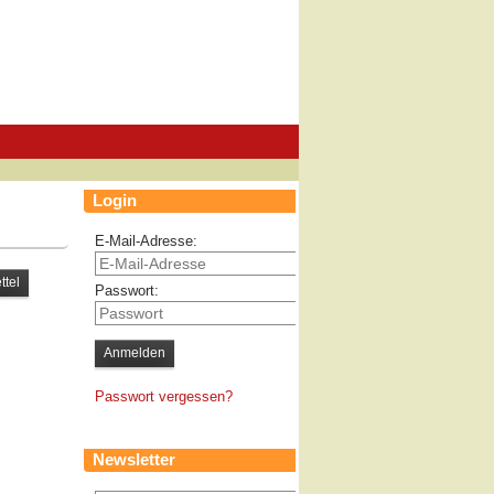
Login
E-Mail-Adresse:
Passwort:
Passwort vergessen?
Newsletter