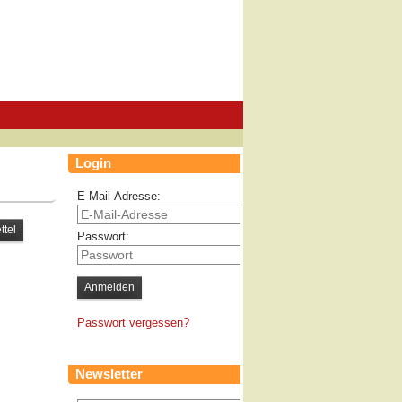
Login
E-Mail-Adresse:
Passwort:
Passwort vergessen?
Newsletter