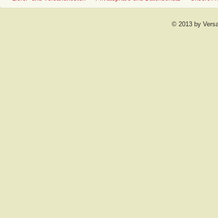
© 2013 by Vers